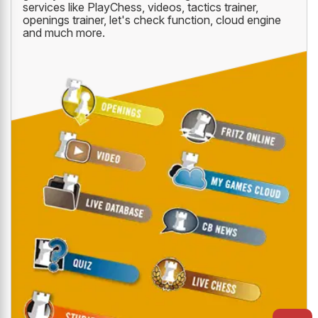
services like PlayChess, videos, tactics trainer,
openings trainer, let's check function, cloud engine
and much more.