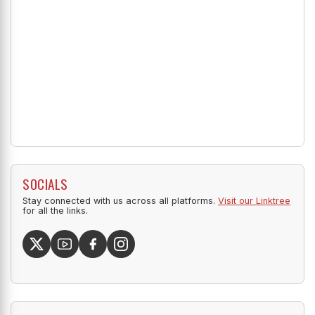
SOCIALS
Stay connected with us across all platforms.
Visit our Linktree
for all the links.