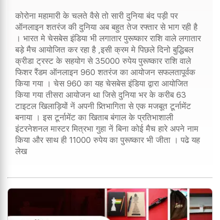
कोरोना महामारी के चलते वैसे तो सारी दुनिया बंद पड़ी पर
ऑनलाइन शतरंज की दुनिया अब बहुत तेज रफ्तार से भाग रही है
। भारत मे चेसबेस इंडिया भी लगातार पुरूष्कार राशि वाले लगातार
बड़े मैच आयोजित कर रहा है ,इसी क्रम मे पिछले दिनो बुद्धिबल
क्रीडा ट्रस्ट के सहयोग से 35000 रुपेय पुरूष्कार राशि वाले
फिशर रैंडम ऑनलाइन 960 शतरंज का आयोजन सफलतापूर्वक
किया गया । चेस 960 का यह चेसबेस इंडिया द्वारा आयोजित
किया गया तीसरा आयोजन था जिसे दुनिया भर के करीब 63
टाइटल खिलाड़ियों नें अपनी प्र्तिभागिता से एक मजबूत टूर्नामेंट
बनाया । इस टूर्नामेंट का खिताब बंगाल के प्रतिभाशाली
इंटरनेशनल मास्टर मित्रभा गुहा नें बिना कोई मैच हारे अपने नाम
किया और साथ ही 11000 रुपेय का पुरूष्कार भी जीता । पढे यह
लेख