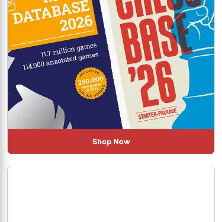
Shop Now