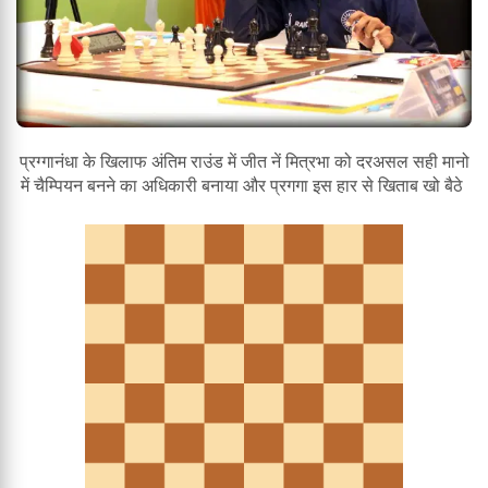
प्रग्गानंधा के खिलाफ अंतिम राउंड में जीत नें मित्रभा को दरअसल सही मानो
में चैम्पियन बनने का अधिकारी बनाया और प्रगगा इस हार से खिताब खो बैठे