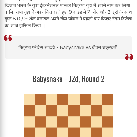
खिताब भारत के युवा इंटरनेशनल मास्टर मित्रभा गुहा नें अपने नाम कर लिया
। मित्राभा गुहा ने अपराजित रहते हुए 9 राउंड मे 7 जीत और 2 ड्रॉ के साथ
कुल 8.0 / 9 अंक बनाकर अपने खेल जीवन मे पहली बार फिशर रैंडम विजेता
का ताज हासिल किया ।
मित्रभा प्लेचेस आईडी - Babysnake vs दीपन चक्रवर्ती
Babysnake - J2d, Round 2