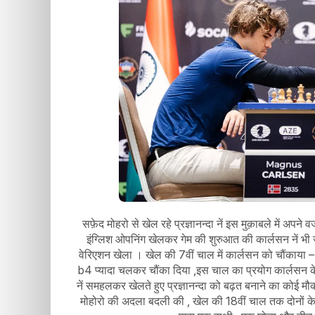
सफ़ेद मोहरो से खेल रहे प्रज्ञानन्दा नें इस मुक़ाबले में अपने
इंग्लिश ओपनिंग खेलकर गेम की शुरुआत की कार्लसन नें भी जब
वेरिएशन खेला । खेल की 7वीं चाल में कार्लसन को चौंकाया – प
b4 प्यादा चलकर चौंका दिया ,इस चाल का प्रयोग कार्लसन के
नें समहलकर खेलते हुए प्रज्ञानन्दा को बढ़त बनाने का कोई मौक
मोहोरो की अदला बदली की , खेल की 18वीं चाल तक दोनों के 