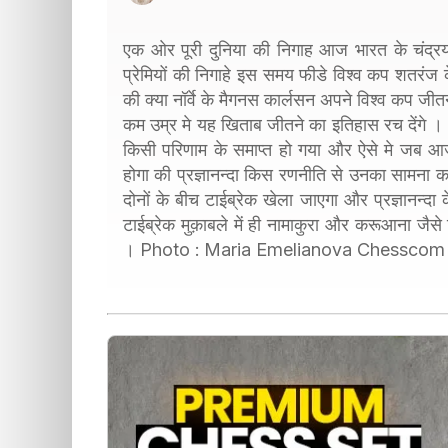
एक ओर पूरी दुनिया की निगाह आज भारत के चंद्रया
प्रेमियों की निगाहे इस समय फीडे विश्व कप शतरंज
की क्या नॉर्वे के मैगनस कार्लसन अपने विश्व कप जीतन
कम उम्र मे यह खिताब जीतने का इतिहास रच देंगे
किसी परिणाम के समाप्त हो गया और ऐसे मे जब आज 
होगा की प्रज्ञानन्दा किस रणनीति से उनका सामना
दोनों के बीच टाईब्रेक खेला जाएगा और प्रज्ञानन्दा
टाईब्रेक मुक़ाबले में ही नामाकुरा और करूआना जैसे
। Photo : Maria Emelianova Chesscom