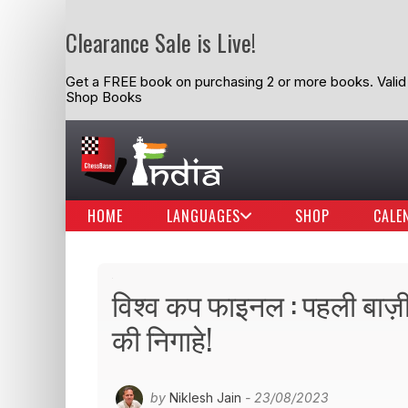
Clearance Sale is Live!
Get a FREE book on purchasing 2 or more books. Valid t
Shop Books
HOME
LANGUAGES
SHOP
CALE
विश्व कप फाइनल : पहली बाज़ी 
की निगाहे!
by
Niklesh Jain
- 23/08/2023