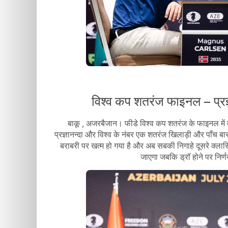
विश्व कप शतरंज फाइनल – प्रज्ञ
बाकू , अजरबैजान। फीडे विश्व कप शतरंज के फाइनल में मा
प्रज्ञानन्दा और विश्व के नंबर एक शतरंज खिलाड़ी और पाँच ब
बराबरी पर खत्म हो गया है और अब सबकी निगाहे दूसरे क्ला
जाएगा जबकि ड्रॉ होने पर निर्