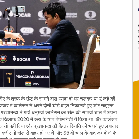
 वजीर के तरफ के ऊंट के सामने वाले प्यादा दो घर चलकर या यूं कहें की
ाब में कार्लसन नें अपने दोनों घोड़े बाहर निकालते हुए फोर नाइट्स
्रज्ञानन्दा नें यहाँ अनुभवी कार्लसन को खेल की सातवीं चाल में अपना
 खिलाफ 2020 में रूस के यान नेपोमनिशी नें किया था ,खैर कार्लसन
ा तो नहीं दिया और प्रज्ञानन्दा की बेहतर स्थिति को भापते हुए लगातार
वजीर भी खेल से बाहर हो गए थे और 35 वीं चाल के बाद जब दोनों के