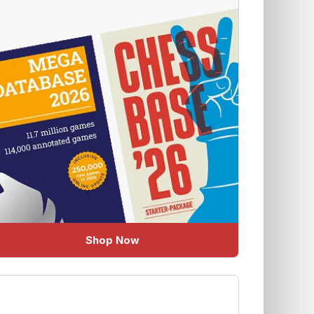
Shop Now