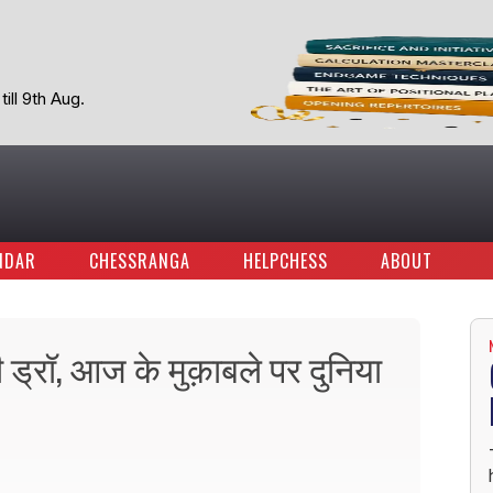
ill 9th Aug.
NDAR
CHESSRANGA
HELPCHESS
ABOUT
ड्रॉ, आज के मुक़ाबले पर दुनिया