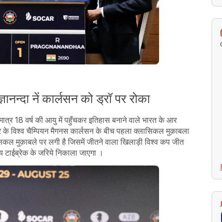
ानन्दा नें कार्लसन को ड्रॉ पर रोका
त्र 18 वर्ष की आयु में पहुँचकर इतिहास बनाने वाले भारत के आर
ार के विश्व चैम्पियन मैगनस कार्लसन के बीच पहला क्लासिकल मुक़ाबला
सिकल मुक़ाबले पर लगी है जिसमें जीतने वाला खिलाड़ी विश्व कप जीत
णय टाईब्रेक के जरिये निकाला जाएगा ।