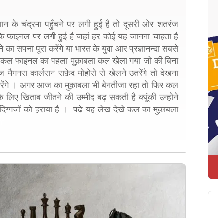
न के चंद्रमा पहुँचने पर लगी हुई है तो दूसरी ओर शतरंज
 के फाइनल पर लगी हुई है जहां हर कोई यह जानना चाहता है
े का सपना पूरा करेंगे या भारत के युवा आर प्रज्ञानन्दा सबसे
 । कल फाइनल का पहला मुक़ाबला कल खेला गया जो की बिना
मैगनस कार्लसन सफ़ेद मोहोरो से खेलने उतरेंगे तो देखना
 करेंगे । अगर आज का मुक़ाबला भी बेनतीजा रहा तो फिर कल
 के लिए खिताब जीतने की उम्मीद बढ़ सकती है क्यूंकी उन्होने
 दिग्गजों को हराया है । पढे यह लेख देखे कल का मुक़ाबला
m