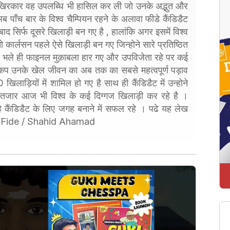
िरकार वह उपलब्धि भी हासिल कर ली जो उनके अद्भुत और
 पाँच बार के विश्व चैम्पियन रहने के अलावा फीडे कैंडिडैट
द सिर्फ दूसरे खिलाड़ी बन गए है , हालांकि अगर इसमें विश्व
 कार्लसन पहले ऐसे खिलाड़ी बन गए जिन्होने सारे प्रतिष्ठित
ो वह भले ही फाइनल मुक़ाबला हार गए और उपविजेता रहे पर कई
श्व कप उनके खेल जीवन का अब तक का सबसे महत्वपूर्ण पड़ाव
0 खिलाड़ियों में शामिल हो गए है साथ ही कैंडिडैट में उन्होने
ंतजार आज भी विश्व के कई दिग्गज खिलाड़ी कर रहे है ।
े कैंडिडैट के लिए जगह बनाने में सफल रहे । पढे यह लेख
 Fide / Shahid Ahamad