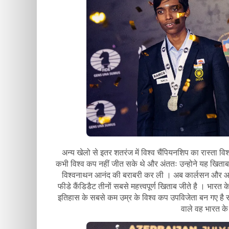
अन्य खेलो से इतर शतरंज में विश्व चैंपियनशिप का रास्ता वि
कभी विश्व कप नहीं जीत सके थे और अंततः उन्होने यह खिताब 
विश्वनाथन आनंद की बराबरी कर ली । अब कार्लसन और आनंद
फीडे कैंडिडैट तीनों सबसे महत्त्वपूर्ण खिताब जीते है । भारत
इतिहास के सबसे कम उम्र के विश्व कप उपविजेता बन गए है सा
वाले वह भारत के