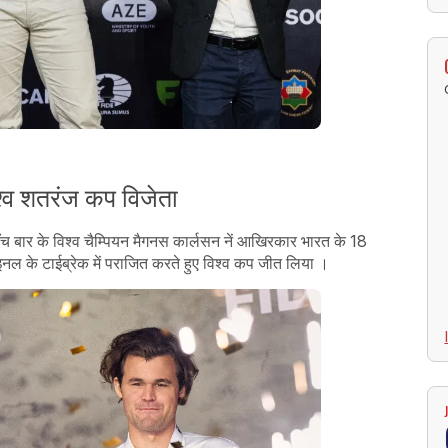
श्व शतरंज कप विजेता
च बार के विश्व चैम्पियन मैगनस कार्लसन नें आखिरकार भारत के 18
फाइनल के टाईब्रेक में पराजित करते हुए विश्व कप जीत लिया ।