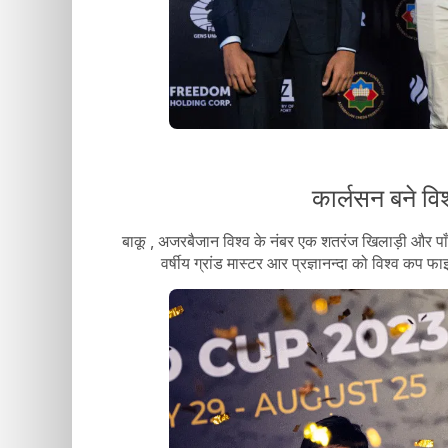
कार्लसन बने वि
बाकू , अजरबैजान विश्व के नंबर एक शतरंज खिलाड़ी और पाँ
वर्षीय ग्रांड मास्टर आर प्रज्ञानन्दा को विश्व कप 