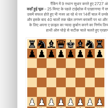
रैंकिंग में 9 स्थान सुधार करते हुए 2727 
कहाँ हुई चूक
– 25 मिनट के पहले टाईब्रेक में प्रज्ञानन्दा
उसमें सफल होते हुए भी नजर आ रहे थे पर 14वीं चाल में उनक
और इसके बाद 40 चालों तक खेल लगभग बराबरी पर था और ऐसे मे
के लिए अपना ए फ़ाइल का प्यादा कुर्बान करने का निर्णय 
हाथी ओरु घोड़े से सटीक चाले चलते हुए प्रज्ञा