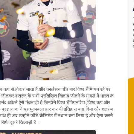
श्व कप से होकर जाता है और कार्लसन पाँच बार विश्व चैम्पियन रहे पर
जीतकर शतरंज के सभी प्रतिष्ठित खिताब जीतने के मामले में भारत के
 अकेले ऐसे खिलाड़ी है जिन्होने विश्व चैंपियनशिप ,विश्व कप और
 के प्रज्ञानन्दा नें यह मुक़ाबला हार कर भी इतिहास बना दिया और शतरंज
थ ही अब उन्होने फीडे कैंडिडैट में स्थान बना लिया है और ऐसा करने
 सिर्फ दूसरे खिलाड़ी है ।