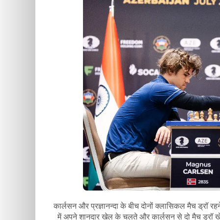
कार्लसन और प्रज्ञानन्दा के बीच दोनों क्लासिकल मैच ड्रॉ रह
में अपने शानदार खेल के चलते और कार्लसन से दो मैच ड्रॉ खेलन