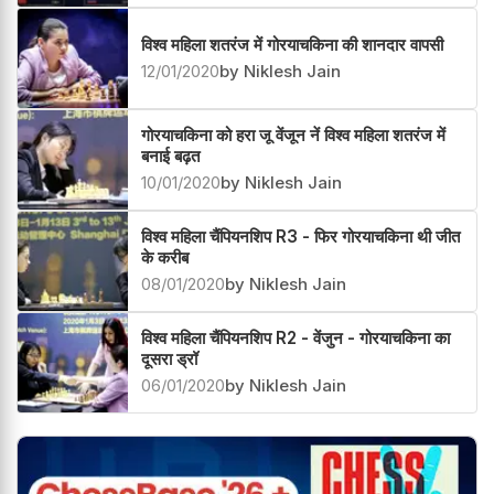
विश्व महिला शतरंज में गोरयाचकिना की शानदार वापसी
12/01/2020
by Niklesh Jain
गोरयाचकिना को हरा जू वेंजून नें विश्व महिला शतरंज में
बनाई बढ़त
10/01/2020
by Niklesh Jain
विश्व महिला चैंपियनशिप R3 - फिर गोरयाचकिना थी जीत
के करीब
08/01/2020
by Niklesh Jain
विश्व महिला चैंपियनशिप R2 - वेंजुन - गोरयाचकिना का
दूसरा ड्रॉ
06/01/2020
by Niklesh Jain