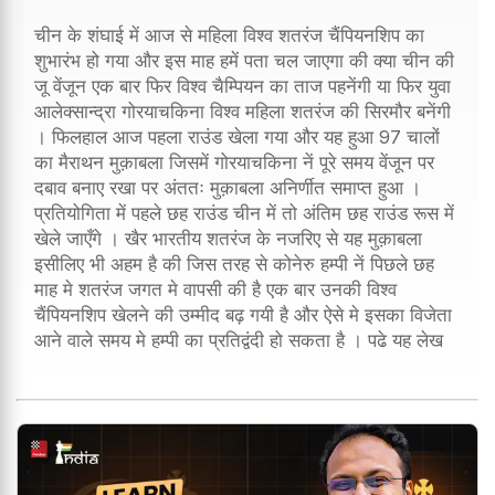
चीन के शंघाई में आज से महिला विश्व शतरंज चैंपियनशिप का
शुभारंभ हो गया और इस माह हमें पता चल जाएगा की क्या चीन की
जू वेंजून एक बार फिर विश्व चैम्पियन का ताज पहनेंगी या फिर युवा
आलेक्सान्द्रा गोरयाचकिना विश्व महिला शतरंज की सिरमौर बनेंगी
। फिलहाल आज पहला राउंड खेला गया और यह हुआ 97 चालों
का मैराथन मुक़ाबला जिसमें गोरयाचकिना नें पूरे समय वेंजून पर
दबाव बनाए रखा पर अंततः मुक़ाबला अनिर्णीत समाप्त हुआ ।
प्रतियोगिता में पहले छह राउंड चीन में तो अंतिम छह राउंड रूस में
खेले जाएँगे । खैर भारतीय शतरंज के नजरिए से यह मुक़ाबला
इसीलिए भी अहम है की जिस तरह से कोनेरु हम्पी नें पिछले छह
माह मे शतरंज जगत मे वापसी की है एक बार उनकी विश्व
चैंपियनशिप खेलने की उम्मीद बढ़ गयी है और ऐसे मे इसका विजेता
आने वाले समय मे हम्पी का प्रतिद्वंदी हो सकता है । पढे यह लेख