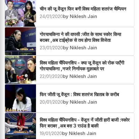
चीन की जू वेंजून फिर बनी विश्व महिला शतरंज चैम्पियन
24/01/2020
by Niklesh Jain
गोरयाचकिना ने की वापसी :जीत के साथ स्कोर किया
बराबर ,अब टाईब्रेक से तय होगा विश्व विजेता
23/01/2020
by Niklesh Jain
विश्व महिला चैंपियनशिप - क्या जू वेंजून को रोक पाएँगी
गोरयाचकिना ,नजरे निर्णायक मुक़ाबले पर
22/01/2020
by Niklesh Jain
फिर जीती जू वेंजून : विश्व शतरंज खिताब के करीब
20/01/2020
by Niklesh Jain
विश्व महिला चैंपियनशिप - वेंजून नें जीती हारी बाजी :स्कोर
फिर बराबर ,अब बस 3 राउंड है बाकी
19/01/2020
by Niklesh Jain