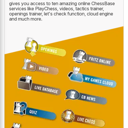
gives you access to ten amazing online ChessBase
services like PlayChess, videos, tactics trainer,
openings trainer, let's check function, cloud engine
and much more.