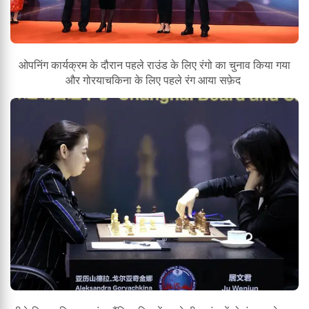
ओपनिंग कार्यक्रम के दौरान पहले राउंड के लिए रंगो का चुनाव किया गया
और गोरयाचकिना के लिए पहले रंग आया सफ़ेद