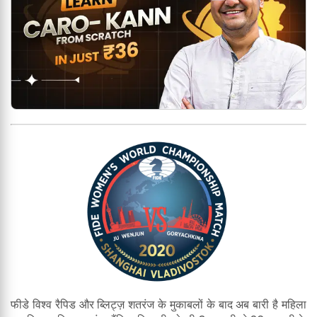
फीडे विश्व रैपिड और ब्लिट्ज़ शतरंज के मुकाबलों के बाद अब बारी है महिला