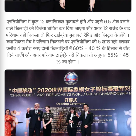
प्रतियोगिता में कुल 12 क्लासिकल मुक़ाबले होंगे और पहले 6.5 अंक बनाने
वाले खिलाड़ी को विजेता घोषित कर दिया जाएगा और अगर 12 राउंड के बाद
परिणाम नहीं निकला तो फिर टाईब्रेक मुक़ाबले रैपिड और ब्लिट्ज़ के होंगे ।
क्लासिकल मैच में परिणाम निकलने पर प्रतियोगिता की 5 लाख यूरो मतलब
करीब 4 करोड़ रुपए दोनों खिलाड़ियों में 60% - 40 % के हिसाब से बाँट
दिये जाएँगे और अगर परिणाम टाईब्रेक से निकला तो अनुपात 55% - 45
% का होगा ।