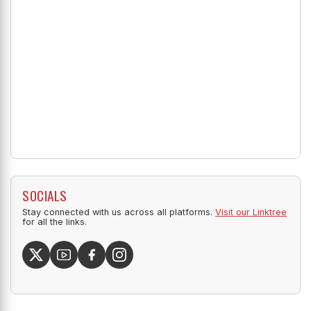
SOCIALS
Stay connected with us across all platforms.
Visit our Linktree
for all the links.