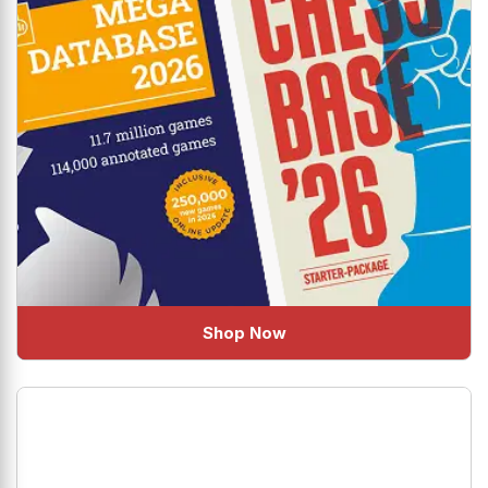
Shop Now