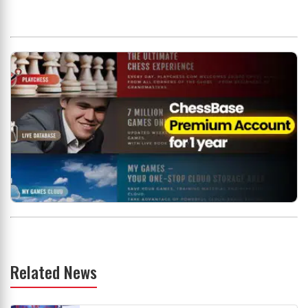
Related News