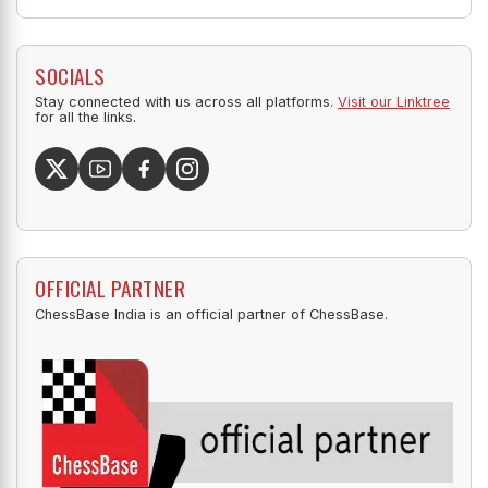
SOCIALS
Stay connected with us across all platforms.
Visit our Linktree
for all the links.
OFFICIAL PARTNER
ChessBase India is an official partner of ChessBase.