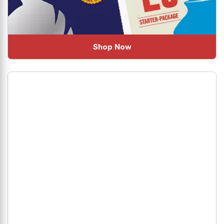
Shop Now