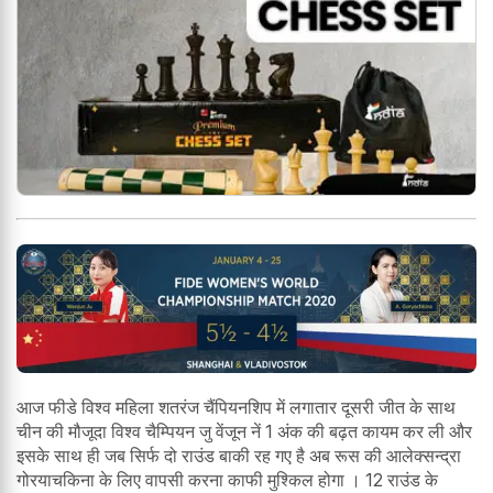
आज फीडे विश्व महिला शतरंज चैंपियनशिप में लगातार दूसरी जीत के साथ
चीन की मौजूदा विश्व चैम्पियन जु वेंजून नें 1 अंक की बढ़त कायम कर ली और
इसके साथ ही जब सिर्फ दो राउंड बाकी रह गए है अब रूस की आलेक्सन्द्रा
गोरयाचकिना के लिए वापसी करना काफी मुश्किल होगा । 12 राउंड के