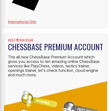
International Site
JUST ₹1769/YEAR
CHESSBASE PREMIUM ACCOUNT
The all new ChessBase Premium Account which
gives you access to ten amazing online ChessBase
services like PlayChess, videos, tactics trainer,
openings trainer, let's check function, cloud engine
and much more.