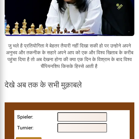
जु भले है प्रतियोगिता मे बेहतर तैयारी नहीं दिखा सकी हो पर उन्होने अपने
अनुभव और तकनीक के सहारे अपने आप को एक और विश्व खिताब के करीब
पहुंचा दिया है तो अब देखना होगा की क्या एक दिन के विश्राम के बाद विश्व
चैंपियनशिप किसके हिस्से आती है
देखे अब तक के सभी मुक़ाबले