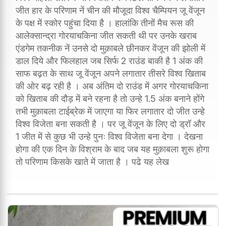
जीत हार के परिणाम नें चीन की मौजूदा विश्व चैम्पियन जू वेंजून
के पक्ष में स्कोर पहुंचा दिया है । हालांकि तीनों मैच रूस की
आलेक्सान्द्रा गोरयाचकिना जीत सकती थी पर उनके खराब
एंडगेम तकनीक नें उनसे दो मुक़ाबले छीनकर वेंजून की झोली में
डाल दिये और फिलहाल जब सिर्फ 2 राउंड बाकी है 1 अंक की
साफ बढ़त के साथ जू वेंजून अपने लगातार तीसरे विश्व खिताब
की ओर बढ़ रही है । अब अंतिम दो राउंड में अगर गोरयाचकिना
को खिताब की दौड़ में बने रहना है तो उन्हे 1.5 अंक बनाने होंगे
तभी मुक़ाबला टाईब्रेक में जाएगा या फिर लगातार दो जीत उन्हे
विश्व विजेता बना सकती है । पर जू वेंजून के लिए दो ड्रॉ और
1 जीत में से कुछ भी उन्हे पुनः विश्व विजेता बना देगा । देखना
होगा की एक दिन के विश्राम के बाद जब यह मुक़ाबला शुरू होगा
तो परिणाम किसके खाते में जाता है । पढे यह लेख