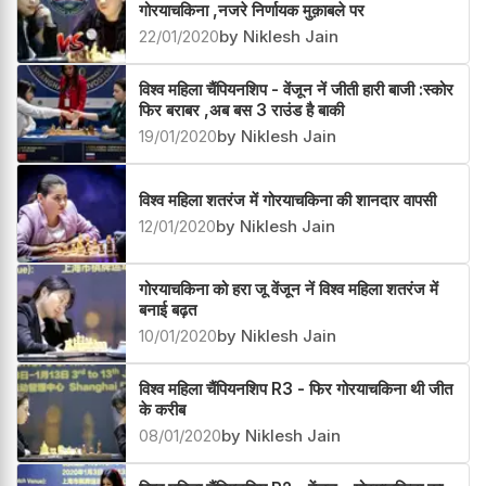
गोरयाचकिना ,नजरे निर्णायक मुक़ाबले पर
22/01/2020
by Niklesh Jain
विश्व महिला चैंपियनशिप - वेंजून नें जीती हारी बाजी :स्कोर
फिर बराबर ,अब बस 3 राउंड है बाकी
19/01/2020
by Niklesh Jain
विश्व महिला शतरंज में गोरयाचकिना की शानदार वापसी
12/01/2020
by Niklesh Jain
गोरयाचकिना को हरा जू वेंजून नें विश्व महिला शतरंज में
बनाई बढ़त
10/01/2020
by Niklesh Jain
विश्व महिला चैंपियनशिप R3 - फिर गोरयाचकिना थी जीत
के करीब
08/01/2020
by Niklesh Jain